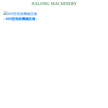
JIALONG MACHINERY
- 600型造紙機械設備 -