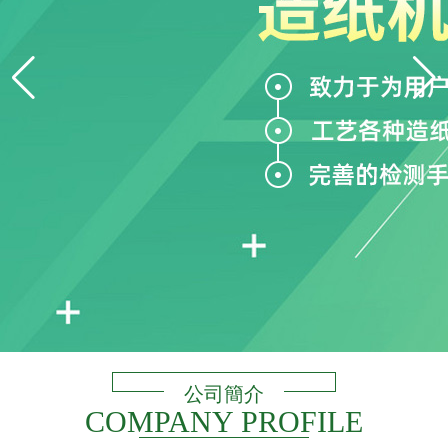
公司簡介
COMPANY PROFILE