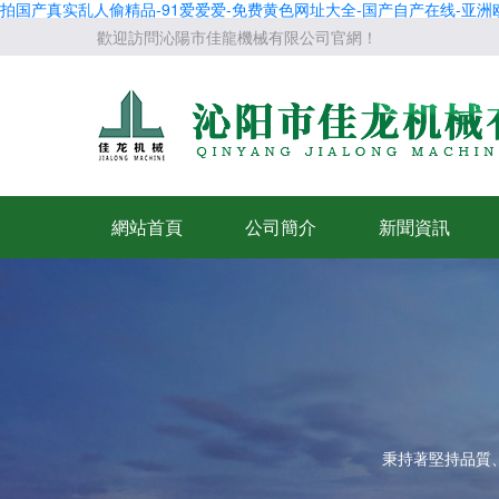
拍国产真实乱人偷精品-91爱爱爱-免费黄色网址大全-国产自产在线-亚洲
歡迎訪問沁陽市佳龍機械有限公司官網！
網站首頁
公司簡介
新聞資訊
秉持著堅持品質