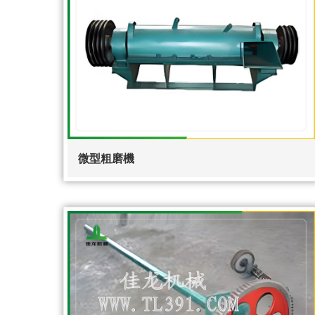
微型粗磨機